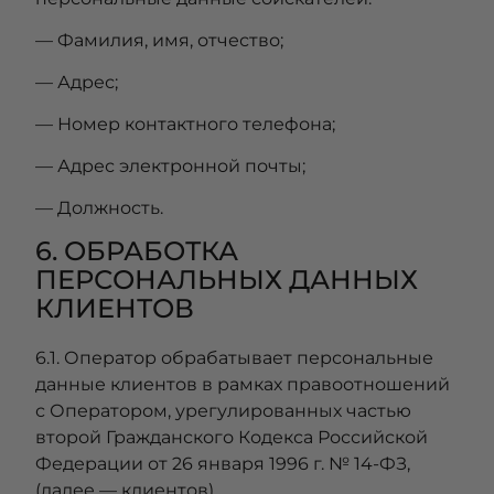
— Фамилия, имя, отчество;
— Адрес;
— Номер контактного телефона;
— Адрес электронной почты;
— Должность.
6. ОБРАБОТКА
ПЕРСОНАЛЬНЫХ ДАННЫХ
КЛИЕНТОВ
6.1. Оператор обрабатывает персональные
данные клиентов в рамках правоотношений
с Оператором, урегулированных частью
второй Гражданского Кодекса Российской
Федерации от 26 января 1996 г. № 14-ФЗ,
(далее — клиентов).