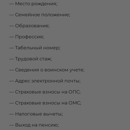
— Место рождения;
— Семейное положение;
— Образование;
— Профессия;
— Табельный номер;
— Трудовой стаж;
— Сведения о воинском учете;
— Адрес электронной почты;
— Страховые взносы на ОПС;
— Страховые взносы на ОМС;
— Налоговые вычеты;
— Выход на пенсию;