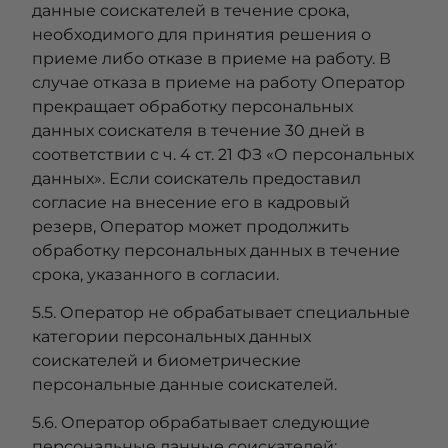
данные соискателей в течение срока,
необходимого для принятия решения о
приеме либо отказе в приеме на работу. В
случае отказа в приеме на работу Оператор
прекращает обработку персональных
данных соискателя в течение 30 дней в
соответствии с ч. 4 ст. 21 ФЗ «О персональных
данных». Если соискатель предоставил
согласие на внесение его в кадровый
резерв, Оператор может продолжить
обработку персональных данных в течение
срока, указанного в согласии.
5.5. Оператор не обрабатывает специальные
категории персональных данных
соискателей и биометрические
персональные данные соискателей.
5.6. Оператор обрабатывает следующие
персональные данные соискателей: