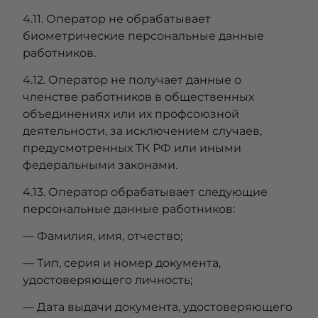
4.11. Оператор не обрабатывает
биометрические персональные данные
работников.
4.12. Оператор не получает данные о
членстве работников в общественных
объединениях или их профсоюзной
деятельности, за исключением случаев,
предусмотренных ТК РФ или иными
федеральными законами.
4.13. Оператор обрабатывает следующие
персональные данные работников:
— Фамилия, имя, отчество;
— Тип, серия и номер документа,
удостоверяющего личность;
— Дата выдачи документа, удостоверяющего