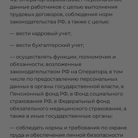
данные работников с целью выполнения
трудовых договоров, соблюдения норм
законодательства РФ, а также с целью:
— вести кадровый учет;
— вести бухгалтерский учет;
— осуществлять функции, полномочия и
обязанности, возложенные
законодательством РФ на Оператора, в том
числе по предоставлению персональных
данных в органы государственной власти, в
Пенсионный фонд РФ, в Фонд социального
страхования РФ, в Федеральный фонд
обязательного медицинского страхования, а
также в иные государственные органы;
— соблюдать нормы и требования по охране
труда и обеспечения личной безопасности