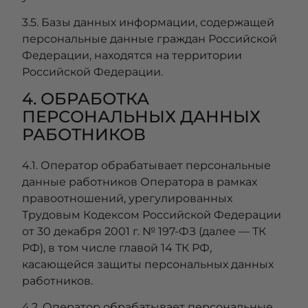
3.5. Базы данных информации, содержащей
персональные данные граждан Российской
Федерации, находятся на территории
Российской Федерации.
4. ОБРАБОТКА
ПЕРСОНАЛЬНЫХ ДАННЫХ
РАБОТНИКОВ
4.1. Оператор обрабатывает персональные
данные работников Оператора в рамках
правоотношений, урегулированных
Трудовым Кодексом Российской Федерации
от 30 декабря 2001 г. № 197-ФЗ (далее — ТК
РФ), в том числе главой 14 ТК РФ,
касающейся защиты персональных данных
работников.
4.2. Оператор обрабатывает персональные