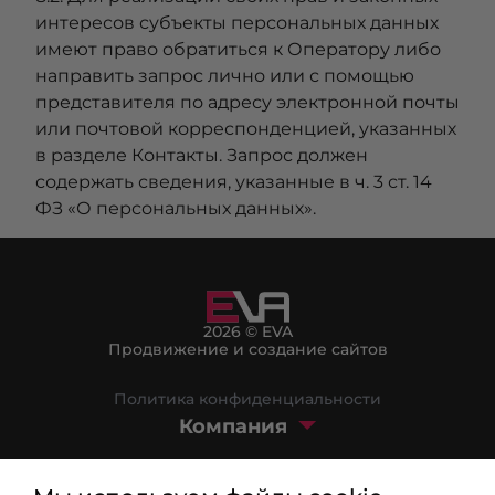
интересов субъекты персональных данных
имеют право обратиться к Оператору либо
направить запрос лично или с помощью
представителя по адресу электронной почты
или почтовой корреспонденцией, указанных
в разделе Контакты. Запрос должен
содержать сведения, указанные в ч. 3 ст. 14
ФЗ «О персональных данных».
2026 © EVA
Продвижение и создание сайтов
Политика конфиденциальности
Компания
Маркетплейс