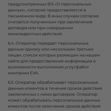
предусмотренных ФЗ «О персональных
данных», согласие предоставляется в
письменном виде. В иных случаях согласие
считается полученным при заключении
договора или при совершении
конклюдентных действий.
6.4. Оператор передает персональные
данные одному или нескольким третьим
лицам, список которых размещен на нашем
сайте для предоставления информации о
возможности выполнения услуг/работ
компании EVA.
6.5. Оператор обрабатывает персональные
данные клиентов в течение сроков действия
заключенных с ними договоров. Оператор
может обрабатывать персональные данные
клиентов после окончания сроков действия