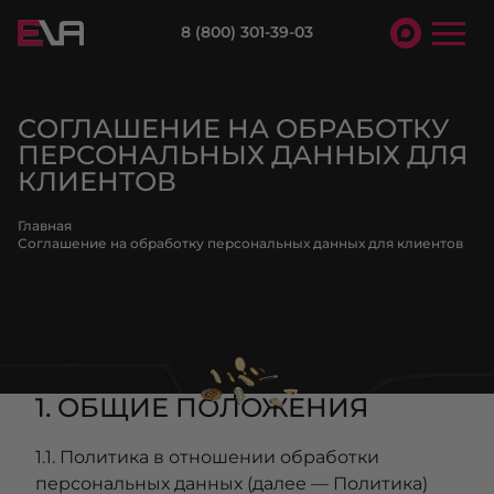
8 (800) 301-39-03
СОГЛАШЕНИЕ НА ОБРАБОТКУ
ПЕРСОНАЛЬНЫХ ДАННЫХ ДЛЯ
КЛИЕНТОВ
Главная
Соглашение на обработку персональных данных для клиентов
1. ОБЩИЕ ПОЛОЖЕНИЯ
1.1. Политика в отношении обработки
персональных данных (далее — Политика)