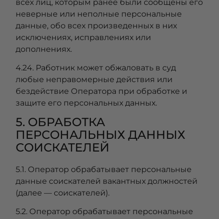
всех лиц, которым ранее были сообщены его
неверные или неполные персональные
данные, обо всех произведенных в них
исключениях, исправлениях или
дополнениях.
4.24. Работник может обжаловать в суд
любые неправомерные действия или
бездействие Оператора при обработке и
защите его персональных данных.
5. ОБРАБОТКА
ПЕРСОНАЛЬНЫХ ДАННЫХ
СОИСКАТЕЛЕЙ
5.1. Оператор обрабатывает персональные
данные соискателей вакантных должностей
(далее — соискателей).
5.2. Оператор обрабатывает персональные