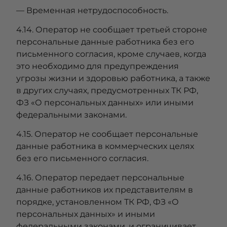
— Временная нетрудоспособность.
4.14. Оператор не сообщает третьей стороне
персональные данные работника без его
письменного согласия, кроме случаев, когда
это необходимо для предупреждения
угрозы жизни и здоровью работника, а также
в других случаях, предусмотренных ТК РФ,
ФЗ «О персональных данных» или иными
федеральными законами.
4.15. Оператор не сообщает персональные
данные работника в коммерческих целях
без его письменного согласия.
4.16. Оператор передает персональные
данные работников их представителям в
порядке, установленном ТК РФ, ФЗ «О
персональных данных» и иными
федеральными законами, и ограничивает