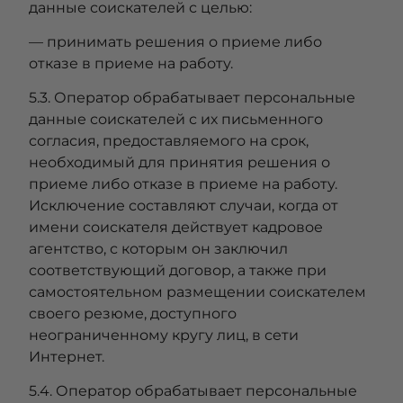
данные соискателей с целью:
— принимать решения о приеме либо
отказе в приеме на работу.
5.3. Оператор обрабатывает персональные
данные соискателей с их письменного
согласия, предоставляемого на срок,
необходимый для принятия решения о
приеме либо отказе в приеме на работу.
Исключение составляют случаи, когда от
имени соискателя действует кадровое
агентство, с которым он заключил
соответствующий договор, а также при
самостоятельном размещении соискателем
своего резюме, доступного
неограниченному кругу лиц, в сети
Интернет.
5.4. Оператор обрабатывает персональные