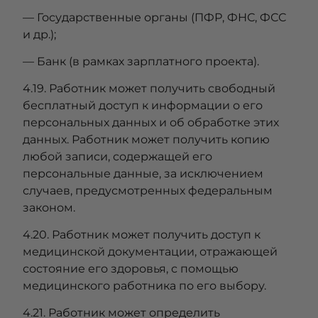
— Государственные органы (ПФР, ФНС, ФСС
и др.);
— Банк (в рамках зарплатного проекта).
4.19. Работник может получить свободный
бесплатный доступ к информации о его
персональных данных и об обработке этих
данных. Работник может получить копию
любой записи, содержащей его
персональные данные, за исключением
случаев, предусмотренных федеральным
законом.
4.20. Работник может получить доступ к
медицинской документации, отражающей
состояние его здоровья, с помощью
медицинского работника по его выбору.
4.21. Работник может определить