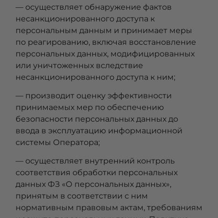
— осуществляет обнаружение фактов
несанкционированного доступа к
персональным данным и принимает меры
по реагированию, включая восстановление
персональных данных, модифицированных
или уничтоженных вследствие
несанкционированного доступа к ним;
— производит оценку эффективности
принимаемых мер по обеспечению
безопасности персональных данных до
ввода в эксплуатацию информационной
системы Оператора;
— осуществляет внутренний контроль
соответствия обработки персональных
данных ФЗ «О персональных данных»,
принятым в соответствии с ним
нормативным правовым актам, требованиям