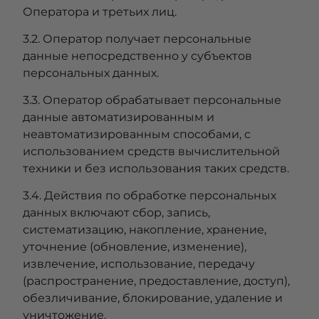
Оператора и третьих лиц.
3.2. Оператор получает персональные
данные непосредственно у субъектов
персональных данных.
3.3. Оператор обрабатывает персональные
данные автоматизированным и
неавтоматизированным способами, с
использованием средств вычислительной
техники и без использования таких средств.
3.4. Действия по обработке персональных
данных включают сбор, запись,
систематизацию, накопление, хранение,
уточнение (обновление, изменение),
извлечение, использование, передачу
(распространение, предоставление, доступ),
обезличивание, блокирование, удаление и
уничтожение.