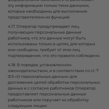
эту информацию только теми данными,
которые необходимы для выполнения
представителями их функций.
4.17. Оператор предупреждает лиц,
получающих персональные данные
работника, что эти данные могут быть
использованы только в целях, для которых
они сообщены, требует от этих лиц
подтверждения, что это правило соблюдено.
4.18. В порядке, установленном
законодательством, и в соответствии со ст. 7
ФЗ «О персональных данных» для
достижения целей обработки персональных
данных и с согласия работников Оператор
предоставляет персональные данные
работников или поручает их обработку
следующим лицам: