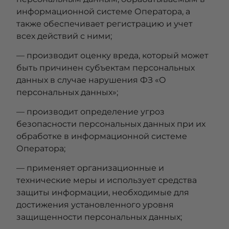
информационной системе Оператора, а
также обеспечивает регистрацию и учет
всех действий с ними;
— производит оценку вреда, который может
быть причинен субъектам персональных
данных в случае нарушения ФЗ «О
персональных данных»;
— производит определение угроз
безопасности персональных данных при их
обработке в информационной системе
Оператора;
— применяет организационные и
технические меры и использует средства
защиты информации, необходимые для
достижения установленного уровня
защищенности персональных данных;