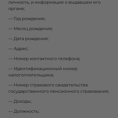
личность, и информация о выдавшем его
органе;
— Год рождения;
— Месяц рождения;
— Дата рождения;
— Адрес;
— Номер контактного телефона;
— Идентификационный номер
налогоплательщика;
— Номер страхового свидетельства
государственного пенсионного страхования;
— Доходы;
— Должность;