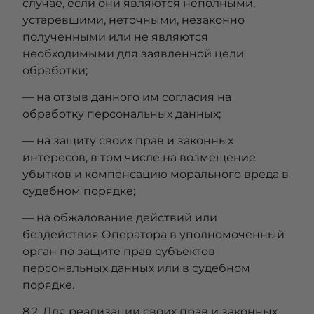
случае, если они являются неполными,
устаревшими, неточными, незаконно
полученными или не являются
необходимыми для заявленной цели
обработки;
— на отзыв данного им согласия на
обработку персональных данных;
— на защиту своих прав и законных
интересов, в том числе на возмещение
убытков и компенсацию морального вреда в
судебном порядке;
— на обжалование действий или
бездействия Оператора в уполномоченный
орган по защите прав субъектов
персональных данных или в судебном
порядке.
8.2. Для реализации своих прав и законных