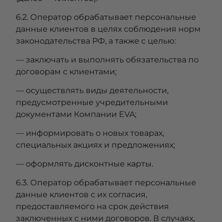
6.2. Оператор обрабатывает персональные
данные клиентов в целях соблюдения норм
законодательства РФ, а также с целью:
— заключать и выполнять обязательства по
договорам с клиентами;
— осуществлять виды деятельности,
предусмотренные учредительными
документами Компании EVA;
— информировать о новых товарах,
специальных акциях и предложениях;
— оформлять дисконтные карты.
6.3. Оператор обрабатывает персональные
данные клиентов с их согласия,
предоставляемого на срок действия
заключенных с ними договоров. В случаях,