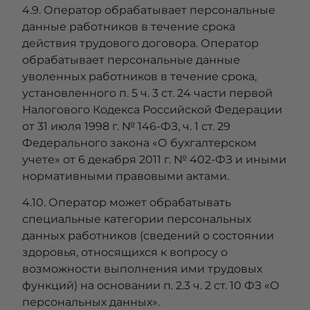
4.9. Оператор обрабатывает персональные
данные работников в течение срока
действия трудового договора. Оператор
обрабатывает персональные данные
уволенных работников в течение срока,
установленного п. 5 ч. 3 ст. 24 части первой
Налогового Кодекса Российской Федерации
от 31 июля 1998 г. № 146-ФЗ, ч. 1 ст. 29
Федерального закона «О бухгалтерском
учете» от 6 декабря 2011 г. № 402-ФЗ и иными
нормативными правовыми актами.
4.10. Оператор может обрабатывать
специальные категории персональных
данных работников (сведений о состоянии
здоровья, относящихся к вопросу о
возможности выполнения ими трудовых
функций) на основании п. 2.3 ч. 2 ст. 10 ФЗ «О
персональных данных».