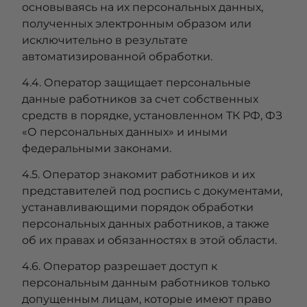
основываясь на их персональных данных,
полученных электронным образом или
исключительно в результате
автоматизированной обработки.
4.4. Оператор защищает персональные
данные работников за счет собственных
средств в порядке, установленном ТК РФ, ФЗ
«О персональных данных» и иными
федеральными законами.
4.5. Оператор знакомит работников и их
представителей под роспись с документами,
устанавливающими порядок обработки
персональных данных работников, а также
об их правах и обязанностях в этой области.
4.6. Оператор разрешает доступ к
персональным данным работников только
допущенным лицам, которые имеют право