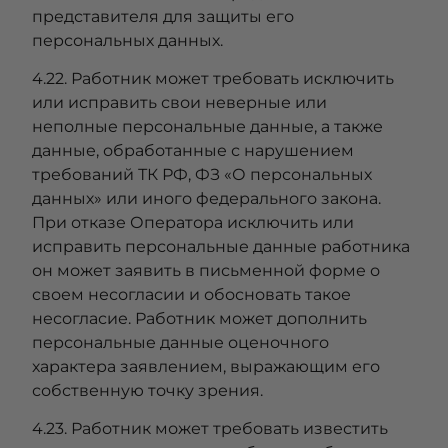
представителя для защиты его
персональных данных.
4.22. Работник может требовать исключить
или исправить свои неверные или
неполные персональные данные, а также
данные, обработанные с нарушением
требований ТК РФ, ФЗ «О персональных
данных» или иного федерального закона.
При отказе Оператора исключить или
исправить персональные данные работника
он может заявить в письменной форме о
своем несогласии и обосновать такое
несогласие. Работник может дополнить
персональные данные оценочного
характера заявлением, выражающим его
собственную точку зрения.
4.23. Работник может требовать известить