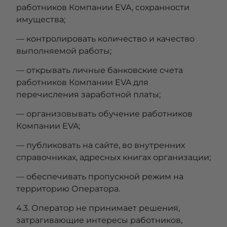
работников Компании EVA, сохранности
имущества;
— контролировать количество и качество
выполняемой работы;
— открывать личные банковские счета
работников Компании EVA для
перечисления заработной платы;
— организовывать обучение работников
Компании EVA;
— публиковать на сайте, во внутренних
справочниках, адресных книгах организации;
— обеспечивать пропускной режим на
территорию Оператора.
4.3. Оператор не принимает решения,
затрагивающие интересы работников,