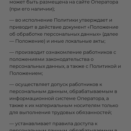
может быть размещена на сайте Оператора
(при его наличии);
— во исполнение Политики утверждает и
приводит в действие документ «Положение
об обработке персональных данных» (далее
— Положение) и иные локальные акты;
— производит ознакомление работников с
положениями законодательства о
персональных данных, а также с Политикой и
Положением;
— осуществляет допуск работников к
персональным данным, обрабатываемым в
информационной системе Оператора, а
также к их материальным носителям только
для выполнения трудовых обязанностей;
— устанавливает правила доступа к
персональным данным, обрабатываемым в