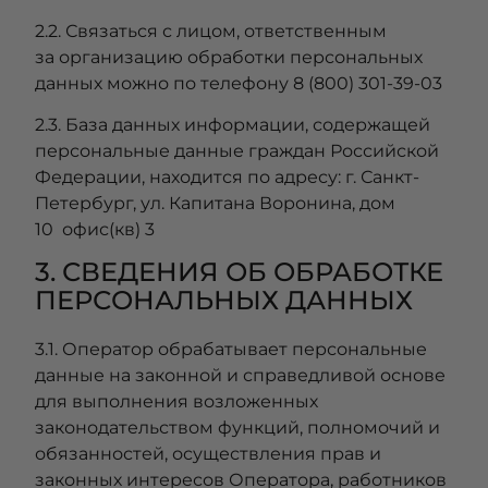
2.2. Связаться с лицом, ответственным
за организацию обработки персональных
данных можно по телефону 8 (800) 301-39-03
2.3. База данных информации, содержащей
персональные данные граждан Российской
Федерации, находится по адресу: г. Санкт-
Петербург, ул. Капитана Воронина, дом
10 офис(кв) 3
3. СВЕДЕНИЯ ОБ ОБРАБОТКЕ
ПЕРСОНАЛЬНЫХ ДАННЫХ
3.1. Оператор обрабатывает персональные
данные на законной и справедливой основе
для выполнения возложенных
законодательством функций, полномочий и
обязанностей, осуществления прав и
законных интересов Оператора, работников