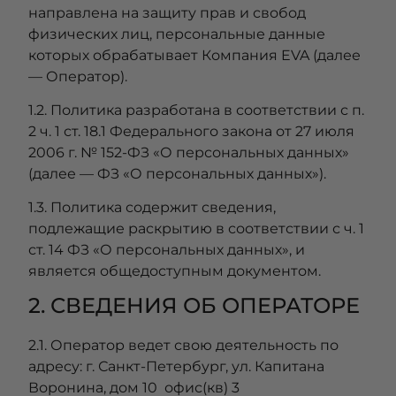
направлена на защиту прав и свобод
физических лиц, персональные данные
которых обрабатывает Компания EVA (далее
— Оператор).
1.2. Политика разработана в соответствии с п.
2 ч. 1 ст. 18.1 Федерального закона от 27 июля
2006 г. № 152-ФЗ «О персональных данных»
(далее — ФЗ «О персональных данных»).
1.3. Политика содержит сведения,
подлежащие раскрытию в соответствии с ч. 1
ст. 14 ФЗ «О персональных данных», и
является общедоступным документом.
2. СВЕДЕНИЯ ОБ ОПЕРАТОРЕ
2.1. Оператор ведет свою деятельность по
адресу: г. Санкт-Петербург, ул. Капитана
Воронина, дом 10 офис(кв) 3