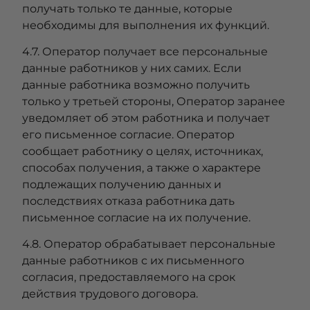
получать только те данные, которые
необходимы для выполнения их функций.
4.7. Оператор получает все персональные
данные работников у них самих. Если
данные работника возможно получить
только у третьей стороны, Оператор заранее
уведомляет об этом работника и получает
его письменное согласие. Оператор
сообщает работнику о целях, источниках,
способах получения, а также о характере
подлежащих получению данных и
последствиях отказа работника дать
письменное согласие на их получение.
4.8. Оператор обрабатывает персональные
данные работников с их письменного
согласия, предоставляемого на срок
действия трудового договора.