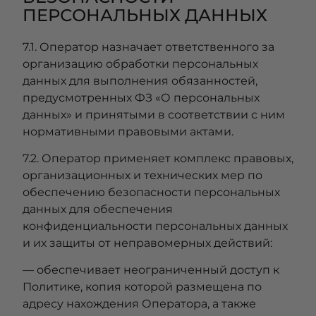
ПЕРСОНАЛЬНЫХ ДАННЫХ
7.1. Оператор назначает ответственного за
организацию обработки персональных
данных для выполнения обязанностей,
предусмотренных ФЗ «О персональных
данных» и принятыми в соответствии с ним
нормативными правовыми актами.
7.2. Оператор применяет комплекс правовых,
организационных и технических мер по
обеспечению безопасности персональных
данных для обеспечения
конфиденциальности персональных данных
и их защиты от неправомерных действий:
— обеспечивает неограниченный доступ к
Политике, копия которой размещена по
адресу нахождения Оператора, а также