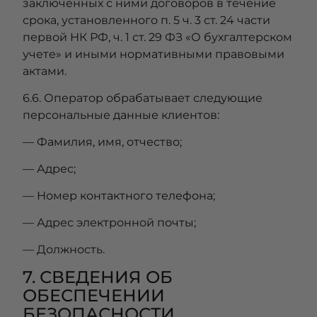
заключенных с ними договоров в течение
срока, установленного п. 5 ч. 3 ст. 24 части
первой НК РФ, ч. 1 ст. 29 ФЗ «О бухгалтерском
учете» и иными нормативными правовыми
актами.
6.6. Оператор обрабатывает следующие
персональные данные клиентов:
— Фамилия, имя, отчество;
— Адрес;
— Номер контактного телефона;
— Адрес электронной почты;
— Должность.
7. СВЕДЕНИЯ ОБ
ОБЕСПЕЧЕНИИ
БЕЗОПАСНОСТИ