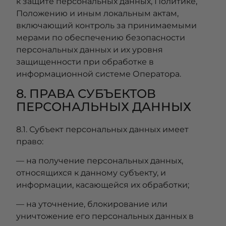
к защите персональных данных, Политике,
Положению и иным локальным актам,
включающий контроль за принимаемыми
мерами по обеспечению безопасности
персональных данных и их уровня
защищенности при обработке в
информационной системе Оператора.
8. ПРАВА СУБЪЕКТОВ
ПЕРСОНАЛЬНЫХ ДАННЫХ
8.1. Субъект персональных данных имеет
право:
— на получение персональных данных,
относящихся к данному субъекту, и
информации, касающейся их обработки;
— на уточнение, блокирование или
уничтожение его персональных данных в