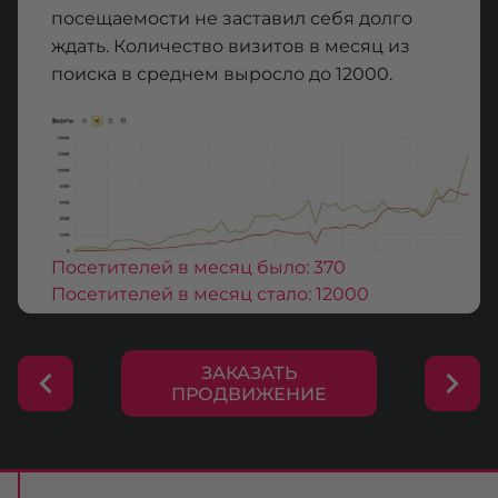
посещаемости не заставил себя долго
ждать. Количество визитов в месяц из
поиска в среднем выросло до 12000.
/
Посетителей в месяц было:
370
Посетителей в месяц стало:
12000
ЗАКАЗАТЬ
ПРОДВИЖЕНИЕ