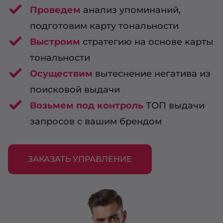
Проведем
анализ упоминаний,
подготовим карту тональности
Выстроим
стратегию на основе карты
тональности
Осуществим
вытеснение негатива из
поисковой выдачи
Возьмем под контроль
ТОП выдачи
запросов с вашим брендом
ЗАКАЗАТЬ УПРАВЛЕНИЕ