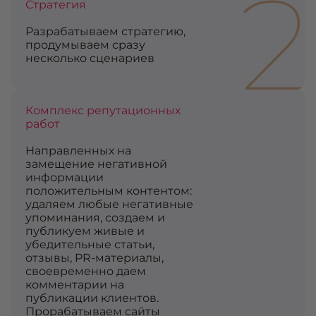
2
Стратегия
Разрабатываем стратегию,
продумываем сразу
несколько сценариев
Комплекс репутационных
работ
Направленных на
замещение негативной
информации
положительным контентом:
удаляем любые негативные
упоминания, создаем и
публикуем живые и
убедительные статьи,
отзывы, PR-материалы,
своевременно даем
комментарии на
публикации клиентов.
Прорабатываем сайты