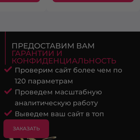
ПРЕДОСТАВИМ ВАМ
ГАРАНТИИ И
КОНФИДЕНЦИАЛЬНОСТЬ
Проверим сайт более чем по
120 параметрам
Проведем масштабную
аналитическую работу
Выведем ваш сайт в топ
ЗАКАЗАТЬ