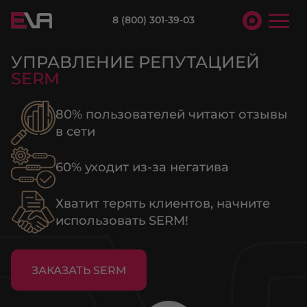
8 (800) 301-39-03
УПРАВЛЕНИЕ РЕПУТАЦИЕЙ
SERM
80% пользователей читают отзывы
в сети
60% уходит из-за негатива
Хватит терять клиентов, начните
использовать SERM!
ЗАКАЗАТЬ SERM