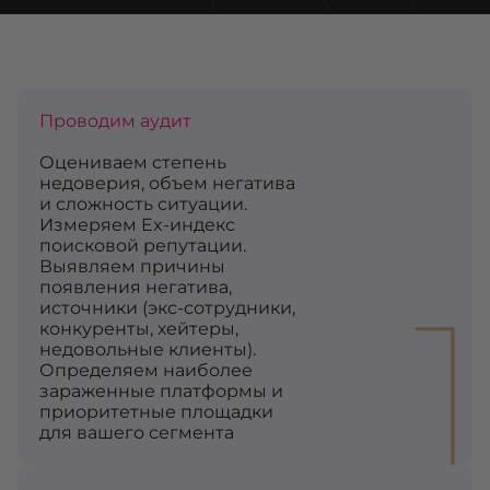
Проводим аудит
Оцениваем степень
недоверия, объем негатива
и сложность ситуации.
Измеряем Ex-индекс
поисковой репутации.
Выявляем причины
1
появления негатива,
источники (экс-сотрудники,
конкуренты, хейтеры,
недовольные клиенты).
Определяем наиболее
зараженные платформы и
приоритетные площадки
для вашего сегмента