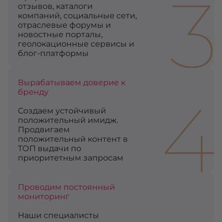
3
отзывов, каталоги
компаний, социальные сети,
отраслевые форумы и
новостные порталы,
геолокационные сервисы и
блог-платформы
Вырабатываем доверие к
4
бренду
Создаем устойчивый
положительный имидж.
Продвигаем
положительный контент в
ТОП выдачи по
приоритетным запросам
Проводим постоянный
мониторинг
Наши специалисты