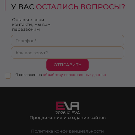
У ВАС
ОСТАЛИСЬ ВОПРОСЫ?
Оставьте свои
контакты, мы вам
перезвоним
ОТПРАВИТЬ
Я согласен на
обработку персональных данных
2026 © EVA
Продвижение и создание сайтов
Политика конфиденциальности