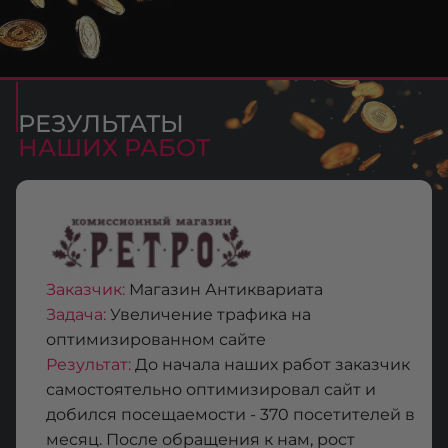
РЕЗУЛЬТАТЫ
НАШИХ РАБОТ
Заказчик:
Магазин Антиквариата
Задача:
Увеличение трафика на
оптимизированном сайте
Результат:
До начала наших работ заказчик
самостоятельно оптимизировал сайт и
добился посещаемости - 370 посетителей в
месяц. После обращения к нам, рост