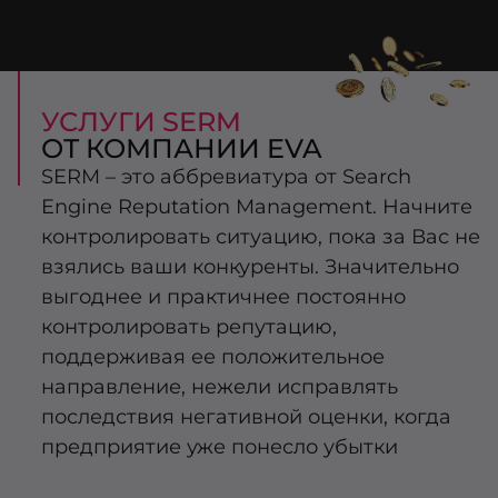
УСЛУГИ SERM
ОТ КОМПАНИИ EVA
SERM – это аббревиатура от Search
Engine Reputation Management. Начните
контролировать ситуацию, пока за Вас не
взялись ваши конкуренты. Значительно
выгоднее и практичнее постоянно
контролировать репутацию,
поддерживая ее положительное
направление, нежели исправлять
последствия негативной оценки, когда
предприятие уже понесло убытки