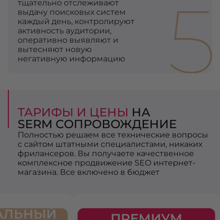
5
тщательно отслеживают
выдачу поисковых систем
каждый день, контролируют
активность аудитории,
оперативно выявляют и
вытесняют новую
негативную информацию
ТАРИФЫ И ЦЕНЫ
НА
SERM СОПРОВОЖДЕНИЕ
Полностью решаем все технические вопросы
с сайтом штатными специалистами, никаких
фрилансеров. Вы получаете качественное
комплексное продвижение SEO интернет-
магазина. Все включено в бюджет
АЛЬНЫЙ
ПРЕМИУМ