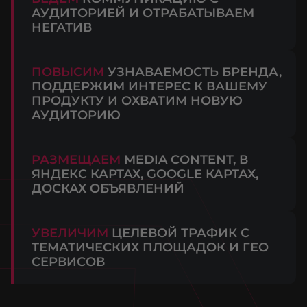
АУДИТОРИЕЙ И ОТРАБАТЫВАЕМ
НЕГАТИВ
ПОВЫСИМ
УЗНАВАЕМОСТЬ БРЕНДА,
ПОДДЕРЖИМ ИНТЕРЕС К ВАШЕМУ
ПРОДУКТУ И ОХВАТИМ НОВУЮ
АУДИТОРИЮ
РАЗМЕЩАЕМ
MEDIA CONTENT, В
ЯНДЕКС КАРТАХ, GOOGLE КАРТАХ,
ДОСКАХ ОБЪЯВЛЕНИЙ
УВЕЛИЧИМ
ЦЕЛЕВОЙ ТРАФИК С
ТЕМАТИЧЕСКИХ ПЛОЩАДОК И ГЕО
СЕРВИСОВ