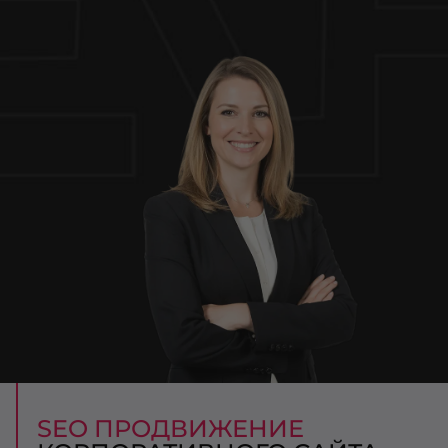
SEO ПРОДВИЖЕНИЕ