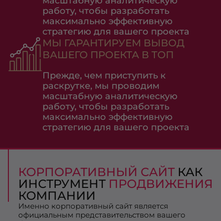
масштабную аналитическую
работу, чтобы разработать
максимально эффективную
стратегию для вашего проекта
МЫ ГАРАНТИРУЕМ ВЫВОД
ВАШЕГО ПРОЕКТА В ТОП
Прежде, чем приступить к
раскрутке, мы проводим
масштабную аналитическую
работу, чтобы разработать
максимально эффективную
стратегию для вашего проекта
КОРПОРАТИВНЫЙ САЙТ
КАК
ИНСТРУМЕНТ
ПРОДВИЖЕНИЯ
КОМПАНИИ
Именно корпоративный сайт является
официальным представительством вашего