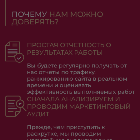
ПОЧЕМУ
НАМ МОЖНО
ДОВЕРЯТЬ?
ПРОСТАЯ ОТЧЕТНОСТЬ О
РЕЗУЛЬТАТАХ РАБОТЫ
Вы будете регулярно получать от
нас отчеты по трафику,
ранжированию сайта в реальном
времени и оценивать
эффективность выполняемых работ
СНАЧАЛА АНАЛИЗИРУЕМ И
ПРОВОДИМ МАРКЕТИНГОВЫЙ
АУДИТ
Прежде, чем приступить к
раскрутке, мы проводим