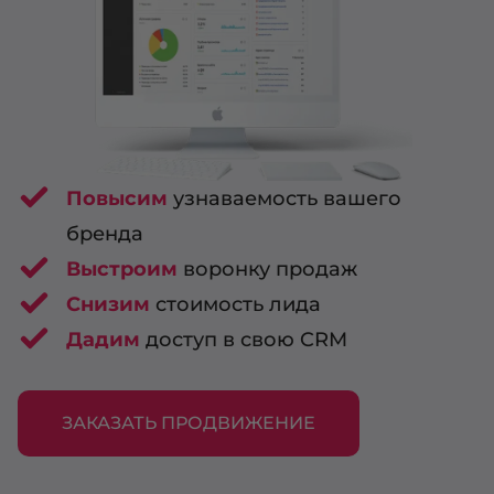
Повысим
узнаваемость вашего
бренда
Выстроим
воронку продаж
Снизим
стоимость лида
Дадим
доступ в свою CRM
ЗАКАЗАТЬ ПРОДВИЖЕНИЕ