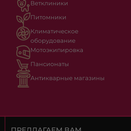
Ветклиники
Питомники
Климатическое
оборудование
Мотоэкипировка
Пансионаты
Антикварные магазины
ПРЕДЛАГАЕМ ВАМ