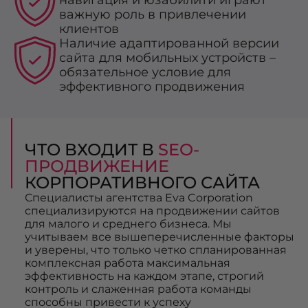
важную роль в привлечении
клиентов
Наличие адаптированной версии
сайта для мобильных устройств –
обязательное условие для
эффективного продвижения
ЧТО ВХОДИТ В
SEO-
ПРОДВИЖЕНИЕ
КОРПОРАТИВНОГО САЙТА
Специалисты агентства Eva Corporation
специализируются на продвижении сайтов
для малого и среднего бизнеса. Мы
учитываем все вышеперечисленные факторы
и уверены, что только четко спланированная
комплексная работа максимальная
эффективность на каждом этапе, строгий
контроль и слаженная работа команды
способны привести к успеху