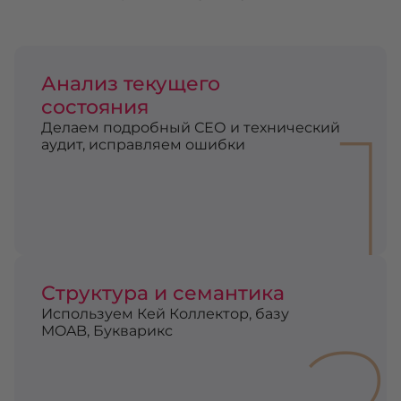
Анализ текущего
состояния
1
Делаем подробный СЕО и технический
аудит, исправляем ошибки
Структура и семантика
Используем Кей Коллектор, базу
MOAB, Букварикс