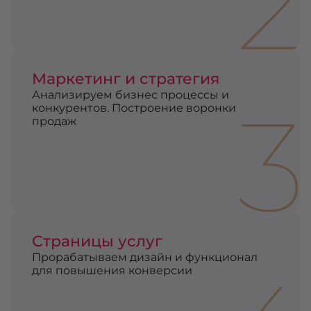
2
Маркетинг и стратегия
Анализируем бизнес процессы и
3
конкурентов. Построение воронки
продаж
Страницы услуг
Прорабатываем дизайн и функционал
для повышения конверсии