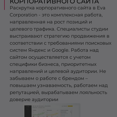
КОРПОРАТИВНОГО САЙТА
Раскрутка корпоративного сайта в Eva
Corporation - это комплексная работа,
направленная на рост позиций и
целевого трафика. Специалисты студии
выстраивают стратегию продвижения в
соответствии с требованиями поисковых
систем Яндекс и Google. Работа над
сайтом осуществляется с учетом
специфики бизнеса, приоритетных
направлений и целевой аудитории. Не
забываем о работе с брендом –
повышаем узнаваемость, работаем над
репутацией, вырабатываем лояльность
доверие аудитории