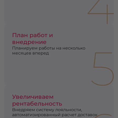
4
План работ и
внедрение
5
Планируем работы на несколько
месяцев вперед
Увеличиваем
рентабельность
Внедряем систему лояльности,
автоматизированный расчет доставок