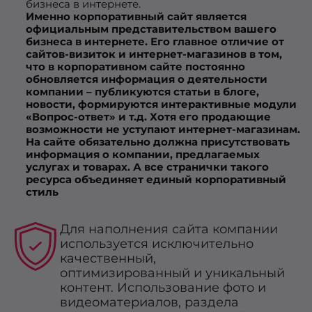
бизнеса в интернете.
Именно корпоративный сайт является
официальным представительством вашего
бизнеса в интернете. Его главное отличие от
сайтов-визиток и интернет-магазинов в том,
что в корпоративном сайте постоянно
обновляется информация о деятельности
компании – публикуются статьи в блоге,
новости, формируются интерактивные модули
«Вопрос-ответ» и т.д. Хотя его продающие
возможности не уступают интернет-магазинам.
На сайте обязательно должна присутствовать
информация о компании, предлагаемых
услугах и товарах. А все странички такого
ресурса объединяет единый корпоративный
стиль
Для наполнения сайта компании
используется исключительно
качественный,
оптимизированный и уникальный
контент. Использование фото и
видеоматериалов, раздела