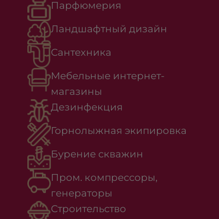
Парфюмерия
Ландшафтный дизайн
Сантехника
Мебельные интернет-
магазины
Дезинфекция
Горнолыжная экипировка
Бурение скважин
Пром. компрессоры,
генераторы
Строительство