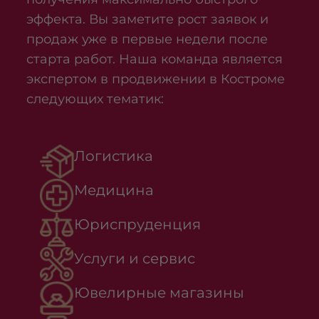
эффекта. Вы заметите рост заявок и
продаж уже в первые недели после
старта работ. Наша команда является
экспертом в продвижении в Костроме
следующих тематик:
Логистика
Медицина
Юриспруденция
Услуги и сервис
Ювелирные магазины