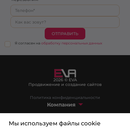
ОТПРАВИТЬ
Я согласен на
обработку персональных данных
2026 © EVA
Продвижение и создание сайтов
Политика конфиденциальности
Компания
Маркетплейс
Мы используем файлы cookie
Блог