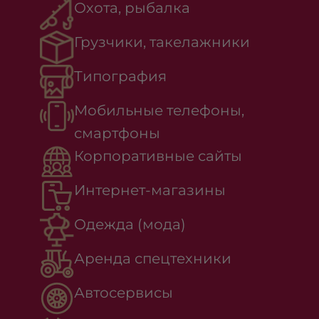
Охота, рыбалка
Грузчики, такелажники
Типография
Мобильные телефоны,
смартфоны
Корпоративные сайты
Интернет-магазины
Одежда (мода)
Аренда спецтехники
Автосервисы