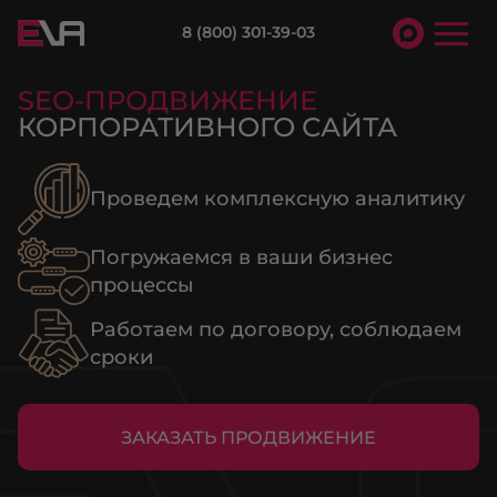
8 (800) 301-39-03
SEO-ПРОДВИЖЕНИЕ
КОРПОРАТИВНОГО САЙТА
Проведем комплексную аналитику
Погружаемся в ваши бизнес
процессы
Работаем по договору, соблюдаем
сроки
ЗАКАЗАТЬ ПРОДВИЖЕНИЕ