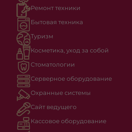
Ремонт техники
Бытовая техника
Туризм
Косметика, уход за собой
Стоматологии
Серверное оборудование
Охранные системы
Сайт ведущего
Кассовое оборудование