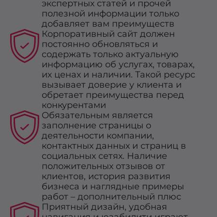
экспертных статей и прочей
полезной информации только
добавляет вам преимуществ
Корпоративный сайт должен
постоянно обновляться и
содержать только актуальную
информацию об услугах, товарах,
их ценах и наличии. Такой ресурс
вызывает доверие у клиента и
обретает преимущества перед
конкурентами
Обязательным является
заполнение страницы о
деятельности компании,
контактных данных и страниц в
социальных сетях. Наличие
положительных отзывов от
клиентов, история развития
бизнеса и наглядные примеры
работ – дополнительный плюс
Приятный дизайн, удобная
навигация и юзабилити играют