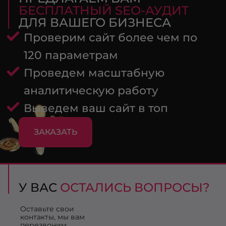
БЕСПЛАТНЫЙ SEO-АУДИТ
ДЛЯ ВАШЕГО БИЗНЕСА
Проверим сайт более чем по
120 параметрам
Проведем масштабную
аналитическую работу
Выведем ваш сайт в топ
ЗАКАЗАТЬ
У ВАС
ОСТАЛИСЬ ВОПРОСЫ?
Оставьте свои
контакты, мы вам
перезвоним