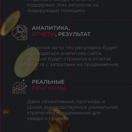
поддержки этих запросов на
лидирующих позициях
АНАЛИТИКА,
ОТЧЕТЫ
, РЕЗУЛЬТАТ
Гарантия на то, что регулярно будет
проводиться аналитика сайта,
которая будет отражена в отчетах
вместе с затратами на продвижение
РЕАЛЬНЫЕ
ПРОГНОЗЫ
Даем объективные прогнозы и
сроки, руководствуемся уникальной
стратегией продвижения для
каждого проекта