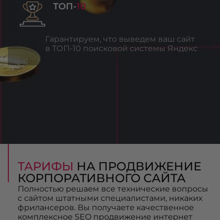
ТОП-
10
Гарантируем, что выведем ваш сайт
в ТОП-10 поисковой системы Яндекс
ТАРИФЫ
НА ПРОДВИЖЕНИЕ
КОРПОРАТИВНОГО САЙТА
Полностью решаем все технические вопросы
с сайтом штатными специалистами, никаких
фрилансеров. Вы получаете качественное
комплексное SEO продвижение интернет